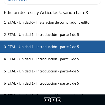
Edición de Tesis y Artículos Usando LaTeX
1
ETAL - Unidad 0 - Instalación de compilador y editor
2
ETAL - Unidad 1 - Introducción - parte 1 de 5
3
ETAL - Unidad 1 - Introducción - parte 2 de 5
4
ETAL - Unidad 1 - Introducción - parte 3 de 5
5
ETAL - Unidad 1 - Introducción - parte 4 de 5
6
ETAL - Unidad 1 - Introducción - parte 5 de 5
7
ETAL - Unidad 2 - Figuras y tablas - parte 1 de 3