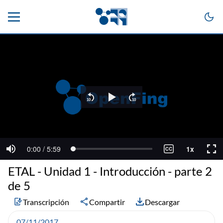
ETAL - Unidad 1 - Introducción - parte 2
de 5
Transcripción
Compartir
Descargar
07/11/2017