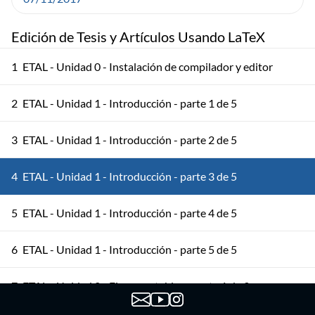
Edición de Tesis y Artículos Usando LaTeX
1
ETAL - Unidad 0 - Instalación de compilador y editor
2
ETAL - Unidad 1 - Introducción - parte 1 de 5
3
ETAL - Unidad 1 - Introducción - parte 2 de 5
4
ETAL - Unidad 1 - Introducción - parte 3 de 5
5
ETAL - Unidad 1 - Introducción - parte 4 de 5
6
ETAL - Unidad 1 - Introducción - parte 5 de 5
7
ETAL - Unidad 2 - Figuras y tablas - parte 1 de 3