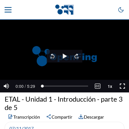
ETAL - Unidad 1 - Introducción - parte 3
de 5
Transcripción
Compartir
Descargar
07/11/2017