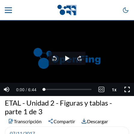
ETAL - Unidad 2 - Figuras y tablas -
parte 1 de 3
Transcripción
Compartir
Descargar
07/11/2017