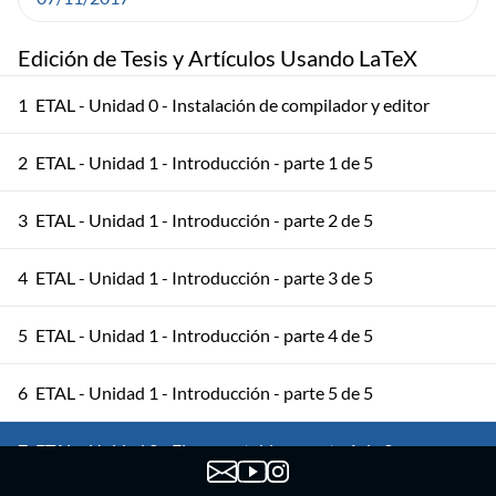
Edición de Tesis y Artículos Usando LaTeX
1
ETAL - Unidad 0 - Instalación de compilador y editor
2
ETAL - Unidad 1 - Introducción - parte 1 de 5
3
ETAL - Unidad 1 - Introducción - parte 2 de 5
4
ETAL - Unidad 1 - Introducción - parte 3 de 5
5
ETAL - Unidad 1 - Introducción - parte 4 de 5
6
ETAL - Unidad 1 - Introducción - parte 5 de 5
7
ETAL - Unidad 2 - Figuras y tablas - parte 1 de 3