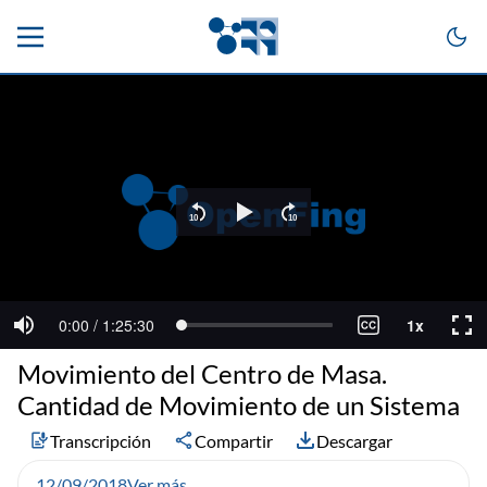
Movimiento del Centro de Masa.
Cantidad de Movimiento de un Sistema
Transcripción
Compartir
Descargar
12/09/2018
Ver más