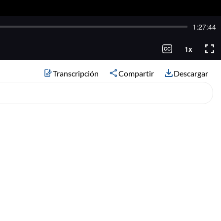
Transcripción
Compartir
Descargar