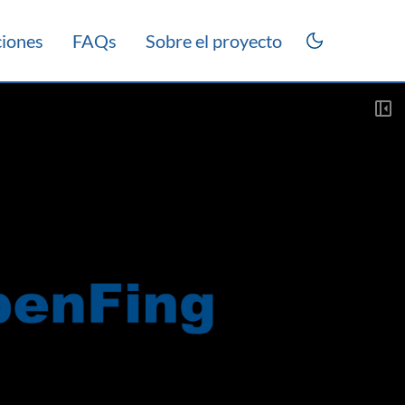
ciones
FAQs
Sobre el proyecto