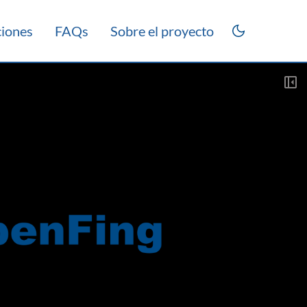
ciones
FAQs
Sobre el proyecto