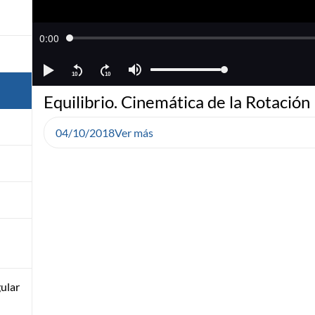
Equilibrio. Cinemática de la Rotación
04/10/2018
Ver más
ular