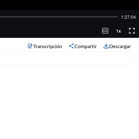
Transcripción
Compartir
Descargar