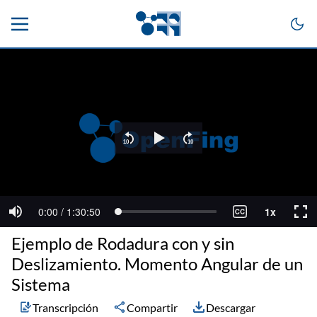
Ejemplo de Rodadura con y sin
Deslizamiento. Momento Angular de un
Sistema
Transcripción
Compartir
Descargar