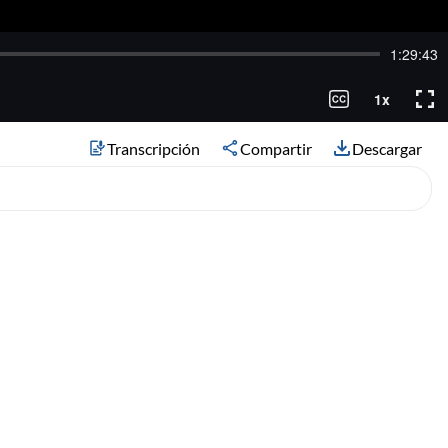
Transcripción
Compartir
Descargar