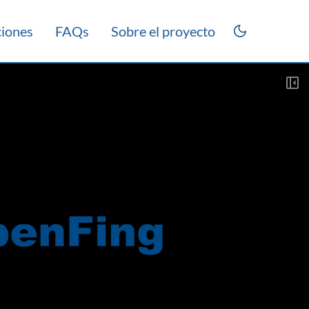
ciones
FAQs
Sobre el proyecto