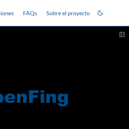
ciones
FAQs
Sobre el proyecto