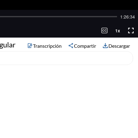
gular
Transcripción
Compartir
Descargar