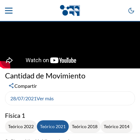
Cantidad de Movimiento
Compartir
28/07/2021
Ver más
Física 1
Teórico 2022
Teórico 2021
Teórico 2018
Teórico 2014