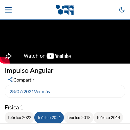
Impulso Angular
Compartir
28/07/2021
Ver más
Física 1
Teórico 2022
Teórico 2021
Teórico 2018
Teórico 2014