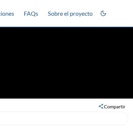
ciones
FAQs
Sobre el proyecto
Compartir