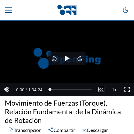
Movimiento de Fuerzas (Torque),
Relación Fundamental de la Dinámica
de Rotación
Transcripción
Compartir
Descargar