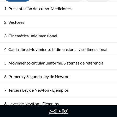
1
Presentación del curso. Mediciones
2
Vectores
3
Cinemática unidimensional
4
Caída libre. Movimiento bidimensional y tridimensional
5
Movimiento circular uniforme. Sistemas de referencia
6
Primera y Segunda Ley de Newton
7
Tercera Ley de Newton - Ejemplos
8
Leyes de Newton - Ejemplos