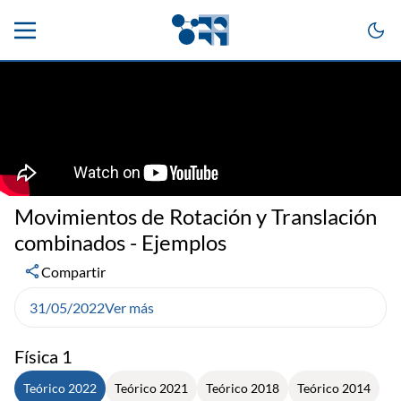
Movimientos de Rotación y Translación
combinados - Ejemplos
Compartir
31/05/2022
Ver más
Física 1
Teórico 2022
Teórico 2021
Teórico 2018
Teórico 2014