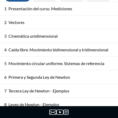
1
Presentación del curso. Mediciones
2
Vectores
3
Cinemática unidimensional
4
Caída libre. Movimiento bidimensional y tridimensional
5
Movimiento circular uniforme. Sistemas de referencia
6
Primera y Segunda Ley de Newton
7
Tercera Ley de Newton - Ejemplos
8
Leyes de Newton - Ejemplos