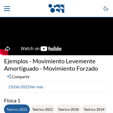
Ejemplos - Movimiento Levemente
Amortiguado - Movimiento Forzado
Compartir
23/06/2022
Ver más
Física 1
Teórico 2022
Teórico 2021
Teórico 2018
Teórico 2014