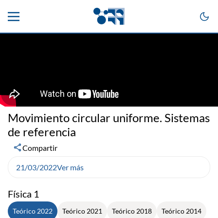
Movimiento circular uniforme. Sistemas
de referencia
Compartir
21/03/2022
Ver más
Física 1
Teórico 2022
Teórico 2021
Teórico 2018
Teórico 2014