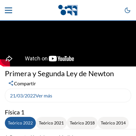
Primera y Segunda Ley de Newton
Compartir
21/03/2022
Ver más
Física 1
Teórico 2022
Teórico 2021
Teórico 2018
Teórico 2014