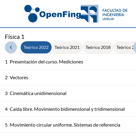
Física 1
Teórico 2022
Teórico 2021
Teórico 2018
Teórico 2
1
Presentación del curso. Mediciones
2
Vectores
3
Cinemática unidimensional
4
Caída libre. Movimiento bidimensional y tridimensional
5
Movimiento circular uniforme. Sistemas de referencia