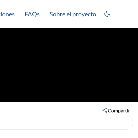
ciones
FAQs
Sobre el proyecto
Compartir