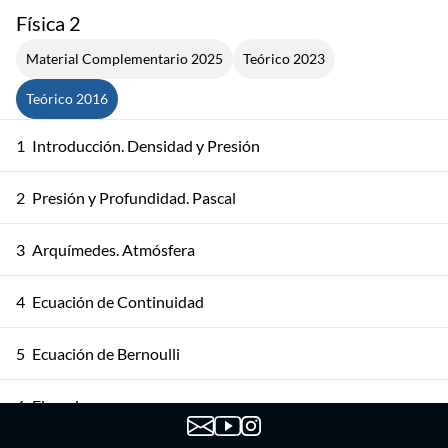
Física 2
Material Complementario 2025
Teórico 2023
Teórico 2016
1
Introducción. Densidad y Presión
2
Presión y Profundidad. Pascal
3
Arquímedes. Atmósfera
4
Ecuación de Continuidad
5
Ecuación de Bernoulli
6
Ejemplos