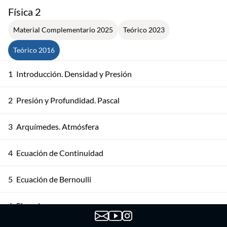
Física 2
Material Complementario 2025
Teórico 2023
Teórico 2016
1
Introducción. Densidad y Presión
2
Presión y Profundidad. Pascal
3
Arquímedes. Atmósfera
4
Ecuación de Continuidad
5
Ecuación de Bernoulli
6
Ejemplos