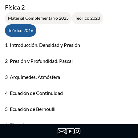
Física 2
Material Complementario 2025
Teórico 2023
Teórico 2016
1
Introducción. Densidad y Presión
2
Presión y Profundidad. Pascal
3
Arquímedes. Atmósfera
4
Ecuación de Continuidad
5
Ecuación de Bernoulli
6
Ejemplos