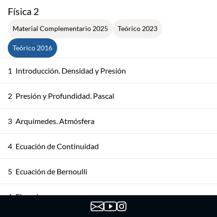
Física 2
Material Complementario 2025
Teórico 2023
Teórico 2016
1
Introducción. Densidad y Presión
2
Presión y Profundidad. Pascal
3
Arquímedes. Atmósfera
4
Ecuación de Continuidad
5
Ecuación de Bernoulli
6
Ejemplos