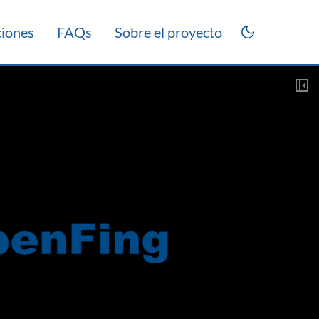
ciones
FAQs
Sobre el proyecto