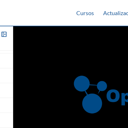
Cursos
Actualiza