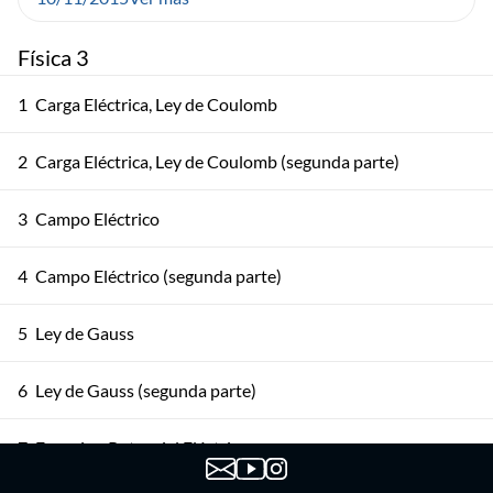
Física 3
1
Carga Eléctrica, Ley de Coulomb
2
Carga Eléctrica, Ley de Coulomb (segunda parte)
3
Campo Eléctrico
4
Campo Eléctrico (segunda parte)
5
Ley de Gauss
6
Ley de Gauss (segunda parte)
7
Energía y Potencial Eléctricos