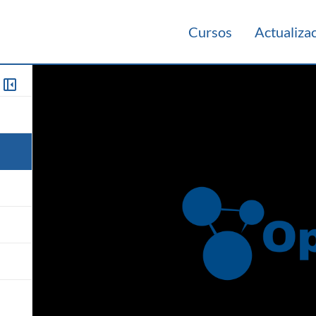
Cursos
Actualiza