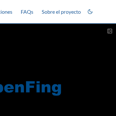
ciones
FAQs
Sobre el proyecto