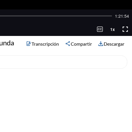
gunda
Transcripción
Compartir
Descargar