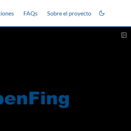
ciones
FAQs
Sobre el proyecto