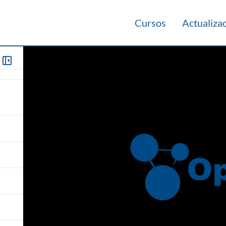
Cursos
Actualiza