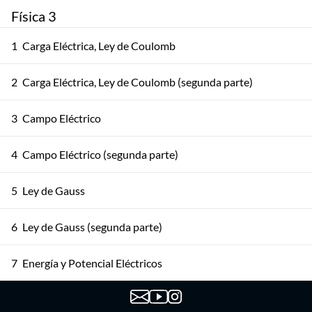
Física 3
1
Carga Eléctrica, Ley de Coulomb
2
Carga Eléctrica, Ley de Coulomb (segunda parte)
3
Campo Eléctrico
4
Campo Eléctrico (segunda parte)
5
Ley de Gauss
6
Ley de Gauss (segunda parte)
7
Energía y Potencial Eléctricos
8
Energía y Potencial Eléctricos (segunda parte)