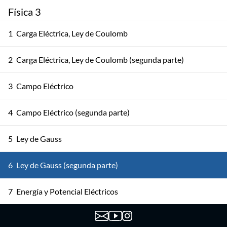
Física 3
1
Carga Eléctrica, Ley de Coulomb
2
Carga Eléctrica, Ley de Coulomb (segunda parte)
3
Campo Eléctrico
4
Campo Eléctrico (segunda parte)
5
Ley de Gauss
6
Ley de Gauss (segunda parte)
7
Energía y Potencial Eléctricos
8
Energía y Potencial Eléctricos (segunda parte)