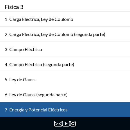
Física 3
1
Carga Eléctrica, Ley de Coulomb
2
Carga Eléctrica, Ley de Coulomb (segunda parte)
3
Campo Eléctrico
4
Campo Eléctrico (segunda parte)
5
Ley de Gauss
6
Ley de Gauss (segunda parte)
7
Energía y Potencial Eléctricos
8
Energía y Potencial Eléctricos (segunda parte)