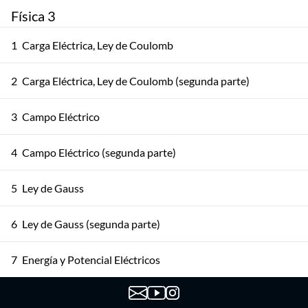
Física 3
1
Carga Eléctrica, Ley de Coulomb
2
Carga Eléctrica, Ley de Coulomb (segunda parte)
3
Campo Eléctrico
4
Campo Eléctrico (segunda parte)
5
Ley de Gauss
6
Ley de Gauss (segunda parte)
7
Energía y Potencial Eléctricos
8
Energía y Potencial Eléctricos (segunda parte)