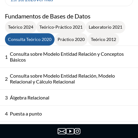
Fundamentos de Bases de Datos
Teórico 2024
Teórico-Práctico 2021
Laboratorio 2021
Consulta Teórico 2020
Práctico 2020
Teórico 2012
Consulta sobre Modelo Entidad Relación y Conceptos
1
Básicos
Consulta sobre Modelo Entidad Relación, Modelo
2
Relacional y Cálculo Relacional
3
Álgebra Relacional
4
Puesta a punto
5
SQL y Dependencias Funcionales