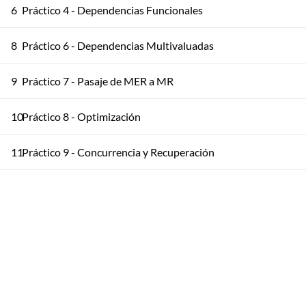
6
Práctico 4 - Dependencias Funcionales
8
Práctico 6 - Dependencias Multivaluadas
9
Práctico 7 - Pasaje de MER a MR
10
Práctico 8 - Optimización
11
Práctico 9 - Concurrencia y Recuperación