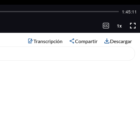
Transcripción
Compartir
Descargar