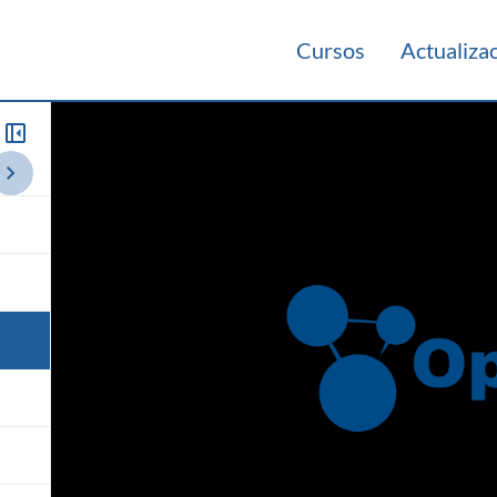
Cursos
Actualiza