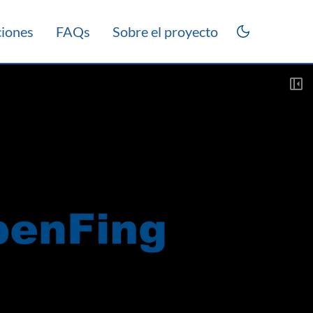
ciones
FAQs
Sobre el proyecto