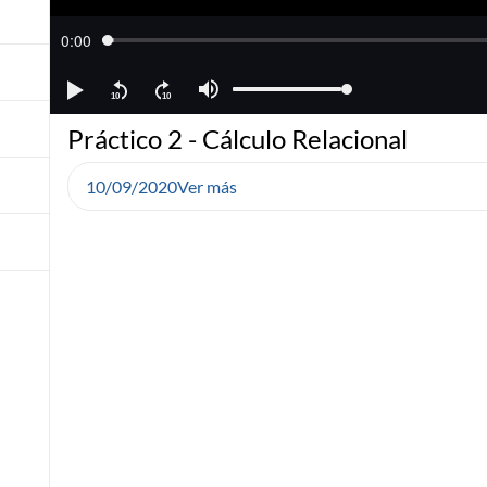
Práctico 2 - Cálculo Relacional
10/09/2020
Ver más