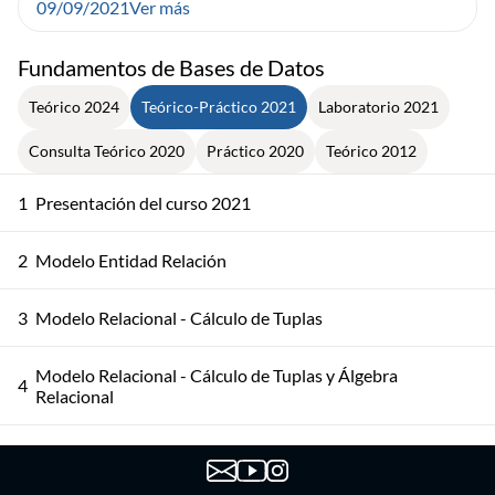
09/09/2021
Ver más
Fundamentos de Bases de Datos
Teórico 2024
Teórico-Práctico 2021
Laboratorio 2021
Consulta Teórico 2020
Práctico 2020
Teórico 2012
1
Presentación del curso 2021
2
Modelo Entidad Relación
3
Modelo Relacional - Cálculo de Tuplas
Modelo Relacional - Cálculo de Tuplas y Álgebra
4
Relacional
5
Modelo Relacional - Álgebra Relacional