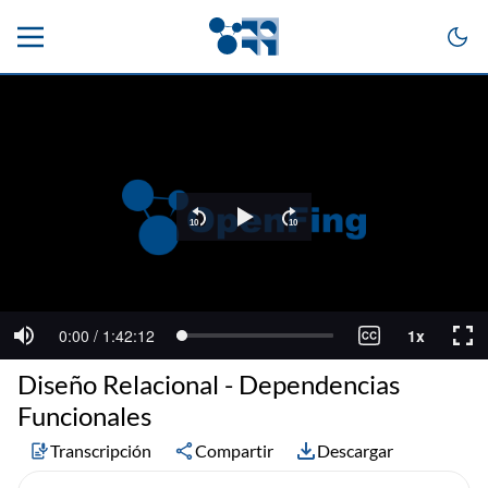
Diseño Relacional - Dependencias
Funcionales
Transcripción
Compartir
Descargar