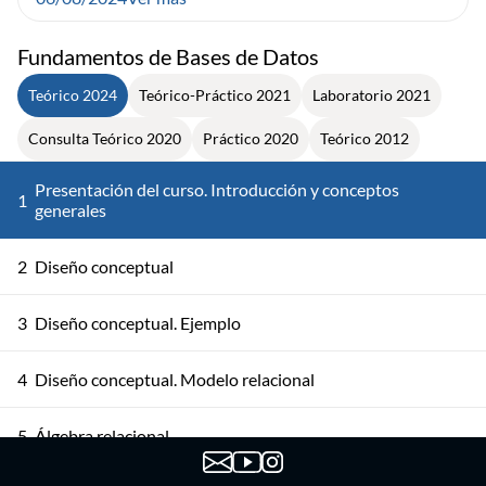
Fundamentos de Bases de Datos
Teórico 2024
Teórico-Práctico 2021
Laboratorio 2021
Consulta Teórico 2020
Práctico 2020
Teórico 2012
Presentación del curso. Introducción y conceptos
1
generales
2
Diseño conceptual
3
Diseño conceptual. Ejemplo
4
Diseño conceptual. Modelo relacional
5
Álgebra relacional