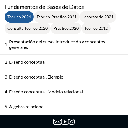
Fundamentos de Bases de Datos
Teórico 2024
Teórico-Práctico 2021
Laboratorio 2021
Consulta Teórico 2020
Práctico 2020
Teórico 2012
Presentación del curso. Introducción y conceptos
1
generales
2
Diseño conceptual
3
Diseño conceptual. Ejemplo
4
Diseño conceptual. Modelo relacional
5
Álgebra relacional
6
Álgebra relacional. Ejemplos