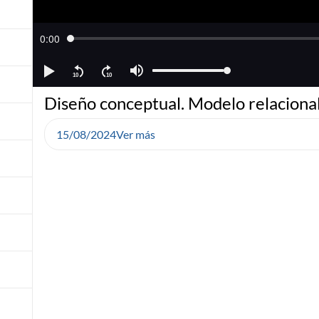
Diseño conceptual. Modelo relaciona
15/08/2024
Ver más