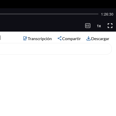
l
Transcripción
Compartir
Descargar