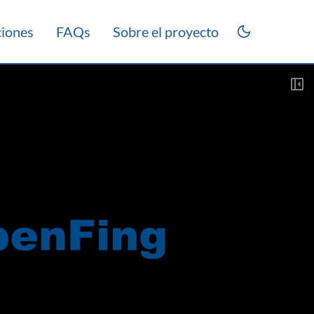
ciones
FAQs
Sobre el proyecto