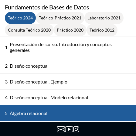
Fundamentos de Bases de Datos
Teórico 2024
Teórico-Práctico 2021
Laboratorio 2021
Consulta Teórico 2020
Práctico 2020
Teórico 2012
Presentación del curso. Introducción y conceptos
1
generales
2
Diseño conceptual
3
Diseño conceptual. Ejemplo
4
Diseño conceptual. Modelo relacional
5
Álgebra relacional
6
Álgebra relacional. Ejemplos