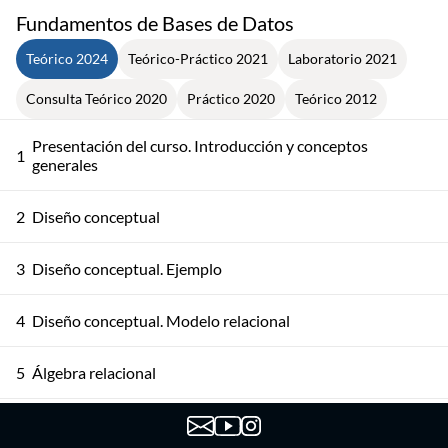
Fundamentos de Bases de Datos
Teórico 2024
Teórico-Práctico 2021
Laboratorio 2021
Consulta Teórico 2020
Práctico 2020
Teórico 2012
Presentación del curso. Introducción y conceptos
1
generales
2
Diseño conceptual
3
Diseño conceptual. Ejemplo
4
Diseño conceptual. Modelo relacional
5
Álgebra relacional
6
Álgebra relacional. Ejemplos