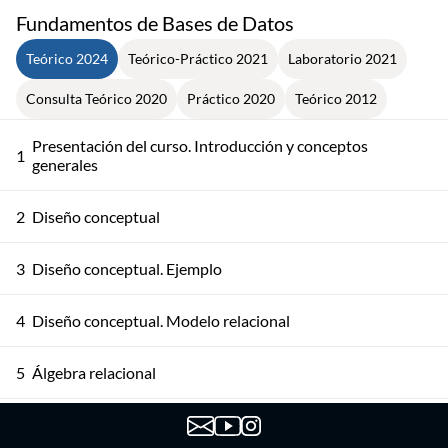
Fundamentos de Bases de Datos
Teórico 2024
Teórico-Práctico 2021
Laboratorio 2021
Consulta Teórico 2020
Práctico 2020
Teórico 2012
Presentación del curso. Introducción y conceptos
1
generales
2
Diseño conceptual
3
Diseño conceptual. Ejemplo
4
Diseño conceptual. Modelo relacional
5
Álgebra relacional
6
Álgebra relacional. Ejemplos