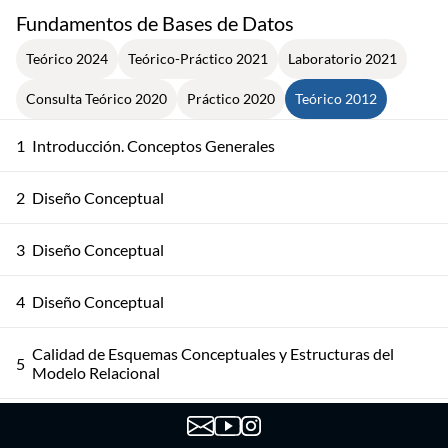
Fundamentos de Bases de Datos
Teórico 2024
Teórico-Práctico 2021
Laboratorio 2021
Consulta Teórico 2020
Práctico 2020
Teórico 2012
1
Introducción. Conceptos Generales
2
Diseño Conceptual
3
Diseño Conceptual
4
Diseño Conceptual
Calidad de Esquemas Conceptuales y Estructuras del
5
Modelo Relacional
6
Lenguajes de Consulta - Cálculo Relacional