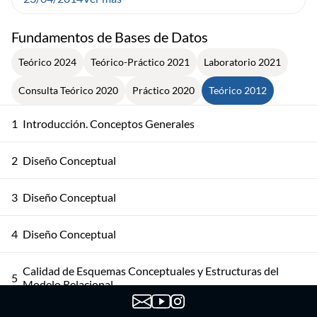
Fundamentos de Bases de Datos
Teórico 2024
Teórico-Práctico 2021
Laboratorio 2021
Consulta Teórico 2020
Práctico 2020
Teórico 2012
1
Introducción. Conceptos Generales
2
Diseño Conceptual
3
Diseño Conceptual
4
Diseño Conceptual
Calidad de Esquemas Conceptuales y Estructuras del
5
Modelo Relacional