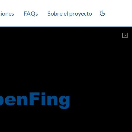
ciones
FAQs
Sobre el proyecto