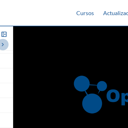
o
Cursos
Actualiza