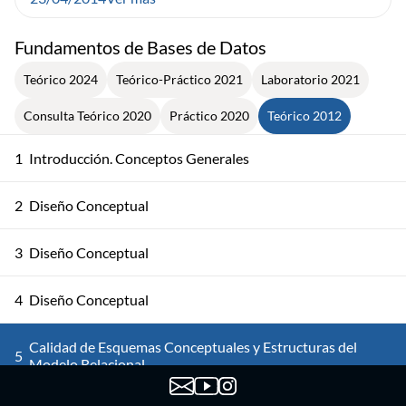
Fundamentos de Bases de Datos
Teórico 2024
Teórico-Práctico 2021
Laboratorio 2021
Consulta Teórico 2020
Práctico 2020
Teórico 2012
1
Introducción. Conceptos Generales
2
Diseño Conceptual
3
Diseño Conceptual
4
Diseño Conceptual
Calidad de Esquemas Conceptuales y Estructuras del
5
Modelo Relacional