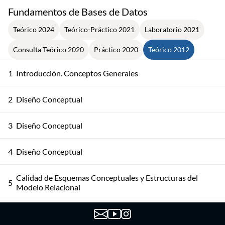
Fundamentos de Bases de Datos
Teórico 2024
Teórico-Práctico 2021
Laboratorio 2021
Consulta Teórico 2020
Práctico 2020
Teórico 2012
1
Introducción. Conceptos Generales
2
Diseño Conceptual
3
Diseño Conceptual
4
Diseño Conceptual
Calidad de Esquemas Conceptuales y Estructuras del
5
Modelo Relacional
6
Lenguajes de Consulta - Cálculo Relacional