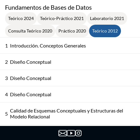
Fundamentos de Bases de Datos
Teórico 2024
Teórico-Práctico 2021
Laboratorio 2021
Consulta Teórico 2020
Práctico 2020
Teórico 2012
1
Introducción. Conceptos Generales
2
Diseño Conceptual
3
Diseño Conceptual
4
Diseño Conceptual
Calidad de Esquemas Conceptuales y Estructuras del
5
Modelo Relacional
6
Lenguajes de Consulta - Cálculo Relacional