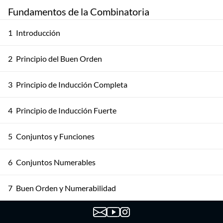
Fundamentos de la Combinatoria
1
Introducción
2
Principio del Buen Orden
3
Principio de Inducción Completa
4
Principio de Inducción Fuerte
5
Conjuntos y Funciones
6
Conjuntos Numerables
7
Buen Orden y Numerabilidad
8
Teorema de Cantor