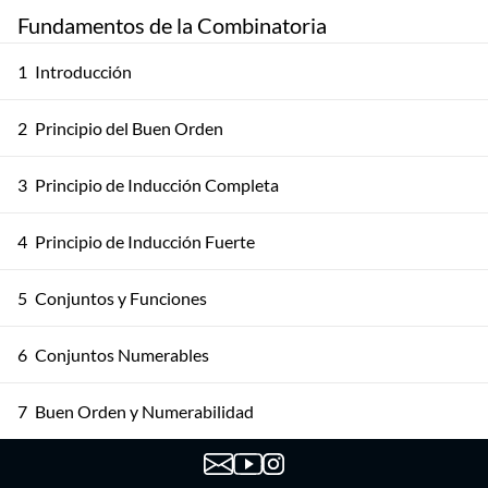
Fundamentos de la Combinatoria
1
Introducción
2
Principio del Buen Orden
3
Principio de Inducción Completa
4
Principio de Inducción Fuerte
5
Conjuntos y Funciones
6
Conjuntos Numerables
7
Buen Orden y Numerabilidad
8
Teorema de Cantor