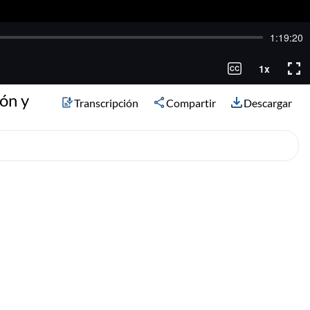
ión y
Transcripción
Compartir
Descargar