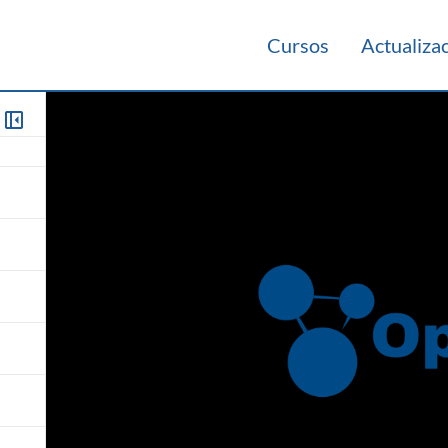
Cursos
Actualiza