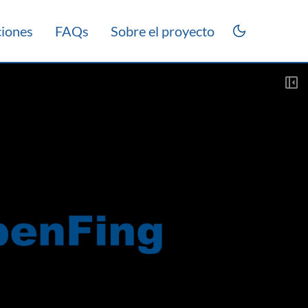
ciones
FAQs
Sobre el proyecto