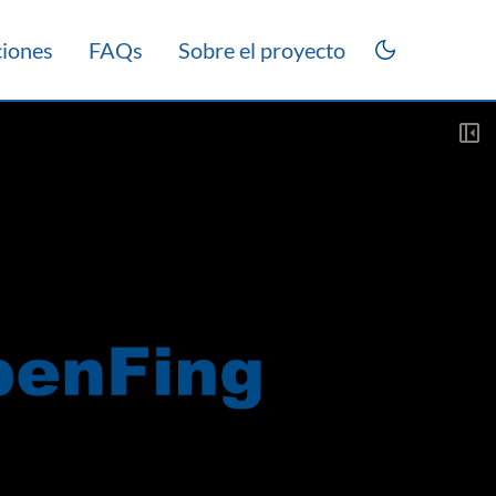
ciones
FAQs
Sobre el proyecto