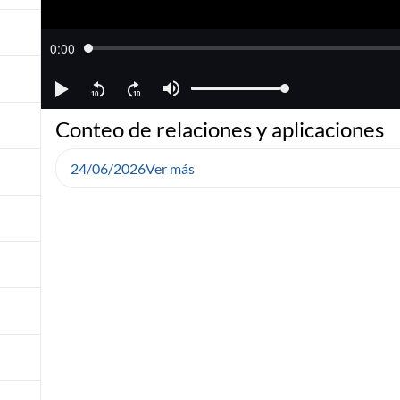
Conteo de relaciones y aplicaciones
24/06/2026
Ver más