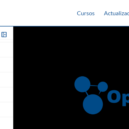
Cursos
Actualiza