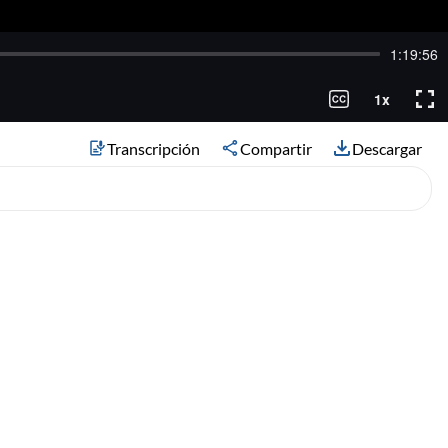
Transcripción
Compartir
Descargar