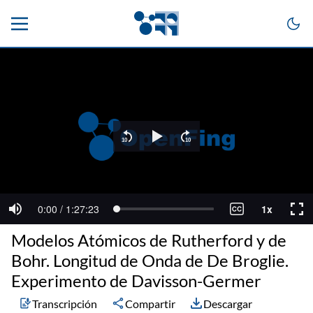
Modelos Atómicos de Rutherford y de
Bohr. Longitud de Onda de De Broglie.
Experimento de Davisson-Germer
Transcripción
Compartir
Descargar